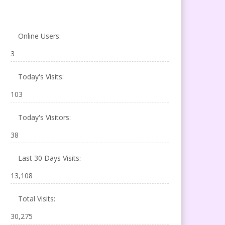
Online Users:
3
Today's Visits:
103
Today's Visitors:
38
Last 30 Days Visits:
13,108
Total Visits:
30,275