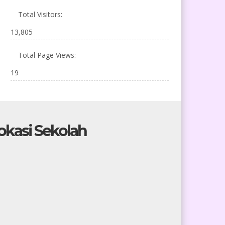
Total Visitors:
13,805
Total Page Views:
19
okasi Sekolah