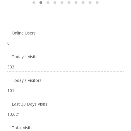
Online Users:
0
Today's Visits:
333
Today's Visitors:
101
Last 30 Days Visits:
13,621
Total Visits: