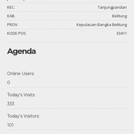
KEC.
Tanjungpandan
KAB.
Belitung
PROV.
Kepulauan Bangka Belitung
KODE POS
33411
Agenda
Online Users:
0
Today's Visits:
333
Today's Visitors:
101