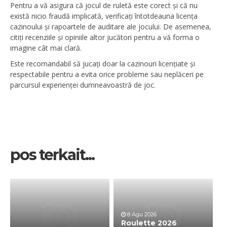
Pentru a vă asigura că jocul de ruletă este corect și că nu
există nicio fraudă implicată, verificați întotdeauna licența
cazinoului și rapoartele de auditare ale jocului. De asemenea,
citiți recenziile și opiniile altor jucători pentru a vă forma o
imagine cât mai clară.
Este recomandabil să jucați doar la cazinouri licențiate și
respectabile pentru a evita orice probleme sau neplăceri pe
parcursul experienței dumneavoastră de joc.
pos terkait...
8 Agu 2026
Roulette 2026